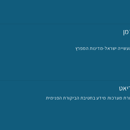
מן
שייה ישראל-מדינות המפרץ
יאט
רת מערכות מידע בחטיבת הביקורת הפנימית