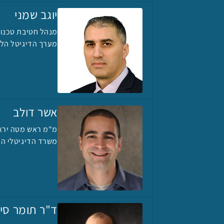
יוגב שמני
מנהל חטיבת טכנולו
מערך הדיגיטל הלא
אשר דולב
מ"מ ראש מטה יראל
משרד הדיגיטלי הל
ד"ר תומר סיי