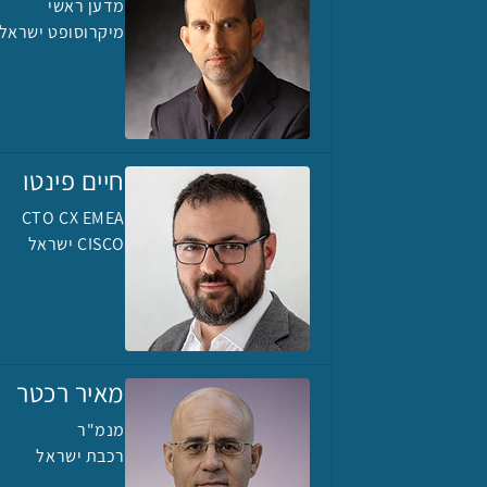
מדען ראשי
מיקרוסופט ישראל
חיים פינטו
CTO CX EMEA
CISCO ישראל
מאיר רכטר
מנמ"ר
רכבת ישראל