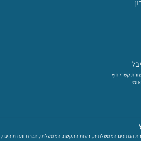
ן
בל
ורת קשרי חוץ
ומי
ת הנתונים הממשלתית, רשות התקשוב הממשלתי, חברת וועדת היגוי,