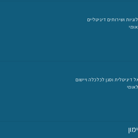
גיות ושירותים דיגיטליים
ומי
 דיגיטלית וסגן לכלכלה ויישום
אומי
מון