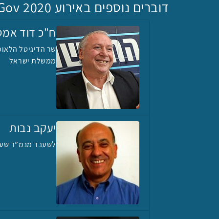
דוברים נוספים באירוע e-Gov 2020
ח"כ דוד אמ
שר הדיגיטל הלאומ
ממשלת ישראל
יעקב נבות
לשעבר מנמ”ר שע