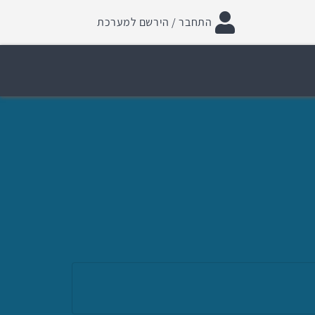
התחבר / הירשם למערכת