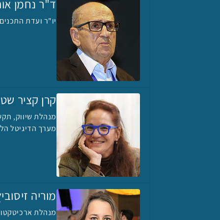
ד"ר נחמן אורו
יו"ר ועדת התכנים
קרן קציר שטי
מנהלת שיווק, תקש
מערך הדיגיטל הלא
מוריה זיסוביץ
מנהלת ארכיטקטור