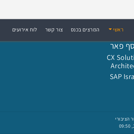
ראשי
המרצים בכנס
צור קשר
לוח אירועים
ף פאר
CX Solut
Archite
SAP Isr
ר הציבורי