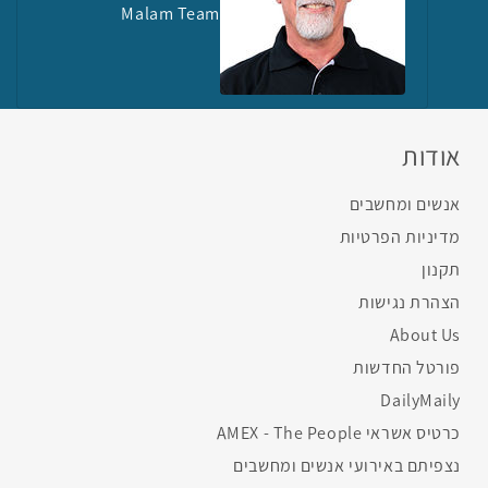
Malam Team
אודות
אנשים ומחשבים
מדיניות הפרטיות
תקנון
הצהרת נגישות
About Us
פורטל החדשות
DailyMaily
כרטיס אשראי AMEX - The People
נצפיתם באירועי אנשים ומחשבים