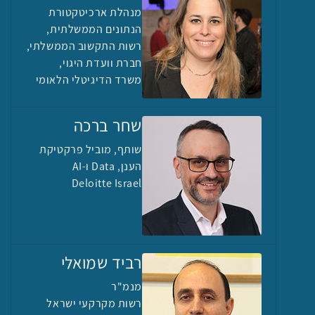
מנהלת ארכיטקטורת
הנתונים הממשלתית,
רשות התקשוב הממשלתי,
חברת וועדת היגוי,
משרד הדיגיטלי הלאומי
שחר ברכה
שותף, מוביל פרקטיקת
הענן, Data ו-AI
Deloitte Israel
רביד שמואלי
מנמ"ר
רשות מקרקעי ישראל