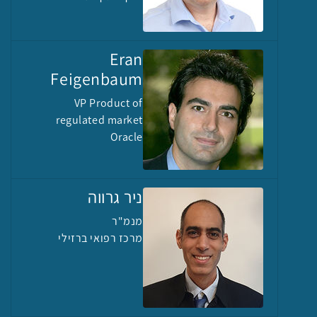
Eran
Feigenbaum
VP Product of
regulated market
Oracle
ניר גרווה
מנמ"ר
מרכז רפואי ברזילי