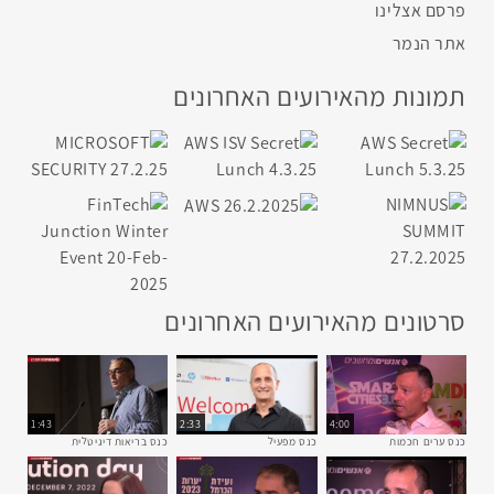
פרסם אצלינו
אתר הנמר
תמונות מהאירועים האחרונים
סרטונים מהאירועים האחרונים
1:43
2:33
4:00
כנס ערים חכמות
כנס מפעיל
כנס בריאות דיגיטלית