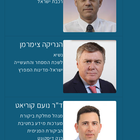
רכבת ישראל
הנריקה צימרמן
נשיא
לשכת המסחר והתעשייה
ישראל-מדינות המפרץ
ד"ר נועם קוריאט
מנהל מחלקת ביקורת
מערכות מידע בחטיבת
הביקורת הפנימית
בנק דיסקונט