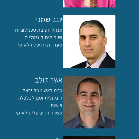
יוגב שמני
מנהל חטיבת טכנולוגיות
ושירותים דיגיטליים
מערך הדיגיטל הלאומי
אשר דולב
מ"מ ראש מטה יראל
דיגיטלית וסגן לכלכלה
ויישום
משרד הדיגיטלי הלאומי