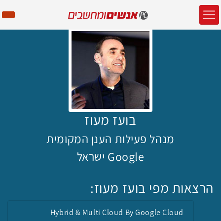
בועז מעוז
מנהל פעילות הענן המקומית
Google ישראל
הרצאות מפי בועז מעוז:
Hybrid & Multi Cloud By Google Cloud