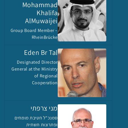
Mohammad
Khalifa
AlMuwaijei
Group Board Member –
RheinBrücke
Eden Br Tal
Designated Director
General at the Ministry
of Regional
Cooperation
מני צרפתי
סמנכ"ל חטיבת מומחים
ופתרונות תשתית