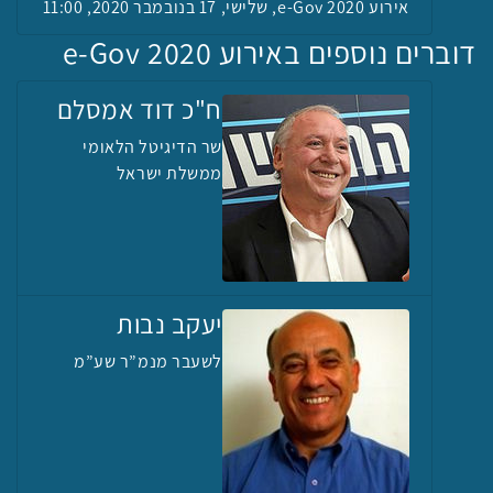
אירוע e-Gov 2020, שלישי, 17 בנובמבר 2020, 11:00
דוברים נוספים באירוע e-Gov 2020
ח"כ דוד אמסלם
שר הדיגיטל הלאומי
ממשלת ישראל
יעקב נבות
לשעבר מנמ”ר שע”מ