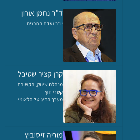
ד"ר נחמן אורון
יו"ר ועדת התכנים
קרן קציר שטיבל
מנהלת שיווק, תקשורת
קשרי חוץ
מערך הדיגיטל הלאומי
מוריה זיסוביץ