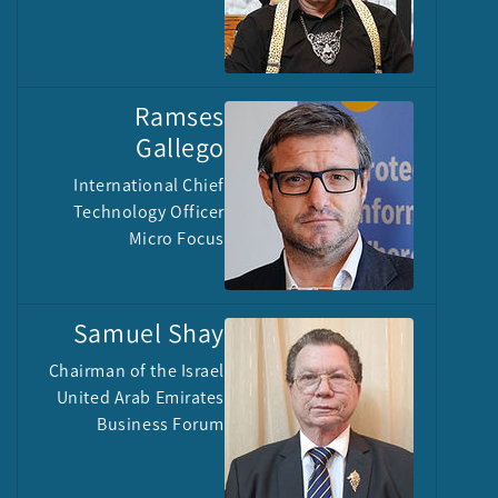
Ramses
Gallego
International Chief
Technology Officer
Micro Focus
Samuel Shay
Chairman of the Israel
United Arab Emirates
Business Forum