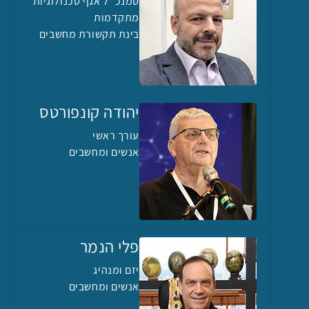
סמנכ''ל אגף טכנולוגיות
מתקדמות
בינת תקשורת מחשבים
יהודה קונפורטס
עורך ראשי
אנשים ומחשבים
פלי הנמר
יזם ומנהיג
אנשים ומחשבים